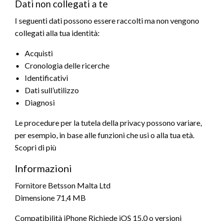
Dati non collegati a te
I seguenti dati possono essere raccolti ma non vengono
collegati alla tua identità:
Acquisti
Cronologia delle ricerche
Identificativi
Dati sull’utilizzo
Diagnosi
Le procedure per la tutela della privacy possono variare,
per esempio, in base alle funzioni che usi o alla tua età.
Scopri di più
Informazioni
Fornitore Betsson Malta Ltd
Dimensione 71,4 MB
Compatibilità iPhone Richiede iOS 15.0 o versioni