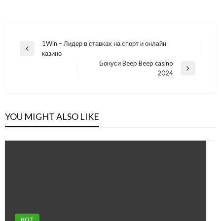
Post
1Win – Лидер в ставках на спорт и онлайн
Previous
казино
navigation
Post
Бонуси Beep Beep casino
Next
2024
Post
YOU MIGHT ALSO LIKE
HOT