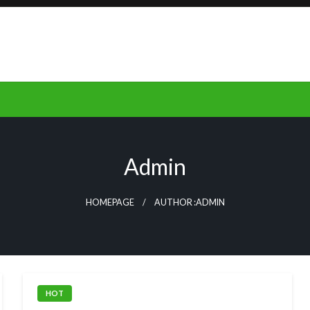
Admin
HOMEPAGE
AUTHOR :ADMIN
HOT