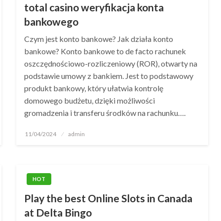
total casino weryfikacja konta
bankowego
Czym jest konto bankowe? Jak działa konto
bankowe? Konto bankowe to de facto rachunek
oszczędnościowo-rozliczeniowy (ROR), otwarty na
podstawie umowy z bankiem. Jest to podstawowy
produkt bankowy, który ułatwia kontrolę
domowego budżetu, dzięki możliwości
gromadzenia i transferu środków na rachunku….
Posted
11/04/2024
admin
on
HOT
Play the best Online Slots in Canada
at Delta Bingo