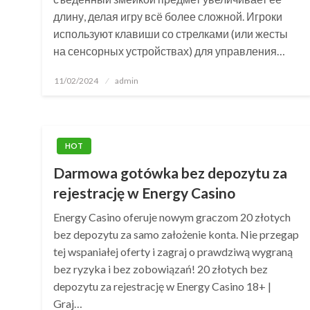
длину, делая игру всё более сложной. Игроки
используют клавиши со стрелками (или жесты
на сенсорных устройствах) для управления…
Posted
11/02/2024
admin
on
HOT
Darmowa gotówka bez depozytu za
rejestrację w Energy Casino
Energy Casino oferuje nowym graczom 20 złotych
bez depozytu za samo założenie konta. Nie przegap
tej wspaniałej oferty i zagraj o prawdziwą wygraną
bez ryzyka i bez zobowiązań! 20 złotych bez
depozytu za rejestrację w Energy Casino 18+ |
Graj…