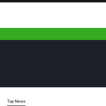
Top News