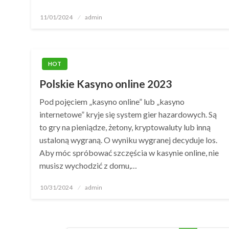
Posted
11/01/2024
admin
on
HOT
Polskie Kasyno online 2023
Pod pojęciem „kasyno online” lub „kasyno
internetowe” kryje się system gier hazardowych. Są
to gry na pieniądze, żetony, kryptowaluty lub inną
ustaloną wygraną. O wyniku wygranej decyduje los.
Aby móc spróbować szczęścia w kasynie online, nie
musisz wychodzić z domu,…
Posted
10/31/2024
admin
on