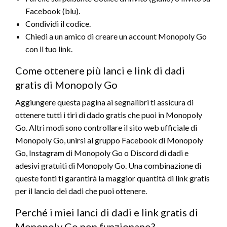
Facebook (blu).
Condividi il codice.
Chiedi a un amico di creare un account Monopoly Go
con il tuo link.
Come ottenere più lanci e link di dadi
gratis di Monopoly Go
Aggiungere questa pagina ai segnalibri ti assicura di
ottenere tutti i tiri di dado gratis che puoi in Monopoly
Go. Altri modi sono controllare il sito web ufficiale di
Monopoly Go, unirsi al gruppo Facebook di Monopoly
Go, Instagram di Monopoly Go o Discord di dadi e
adesivi gratuiti di Monopoly Go. Una combinazione di
queste fonti ti garantirà la maggior quantità di link gratis
per il lancio dei dadi che puoi ottenere.
Perché i miei lanci di dadi e link gratis di
Monopoly Go non funzionano?