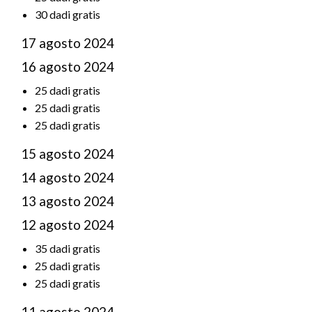
30 dadi gratis
17 agosto 2024
16 agosto 2024
25 dadi gratis
25 dadi gratis
25 dadi gratis
15 agosto 2024
14 agosto 2024
13 agosto 2024
12 agosto 2024
35 dadi gratis
25 dadi gratis
25 dadi gratis
11 agosto 2024