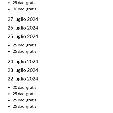
25 dadi gratis
30 dadi gratis
27 luglio 2024
26 luglio 2024
25 luglio 2024
25 dadi gratis
25 dadi gratis
24 luglio 2024
23 luglio 2024
22 luglio 2024
20 dadi gratis
25 dadi gratis
25 dadi gratis
25 dadi gratis