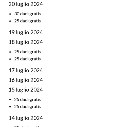
20 luglio 2024
30 dadi gratis
25 dadi gratis
19 luglio 2024
18 luglio 2024
25 dadi gratis
25 dadi gratis
17 luglio 2024
16 luglio 2024
15 luglio 2024
25 dadi gratis
25 dadi gratis
14 luglio 2024