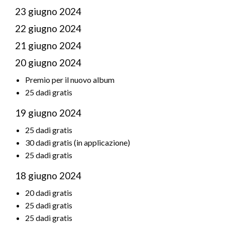
23 giugno 2024
22 giugno 2024
21 giugno 2024
20 giugno 2024
Premio per il nuovo album
25 dadi gratis
19 giugno 2024
25 dadi gratis
30 dadi gratis (in applicazione)
25 dadi gratis
18 giugno 2024
20 dadi gratis
25 dadi gratis
25 dadi gratis