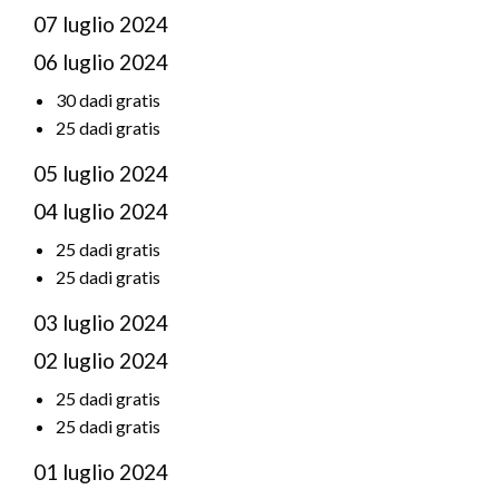
07 luglio 2024
06 luglio 2024
30 dadi gratis
25 dadi gratis
05 luglio 2024
04 luglio 2024
25 dadi gratis
25 dadi gratis
03 luglio 2024
02 luglio 2024
25 dadi gratis
25 dadi gratis
01 luglio 2024