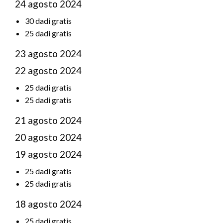
24 agosto 2024
30 dadi gratis
25 dadi gratis
23 agosto 2024
22 agosto 2024
25 dadi gratis
25 dadi gratis
21 agosto 2024
20 agosto 2024
19 agosto 2024
25 dadi gratis
25 dadi gratis
18 agosto 2024
25 dadi gratis