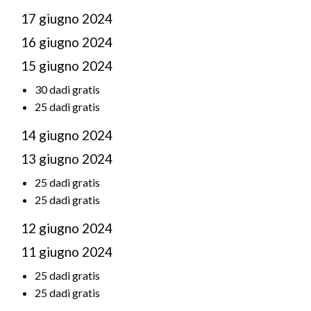
17 giugno 2024
16 giugno 2024
15 giugno 2024
30 dadi gratis
25 dadi gratis
14 giugno 2024
13 giugno 2024
25 dadi gratis
25 dadi gratis
12 giugno 2024
11 giugno 2024
25 dadi gratis
25 dadi gratis