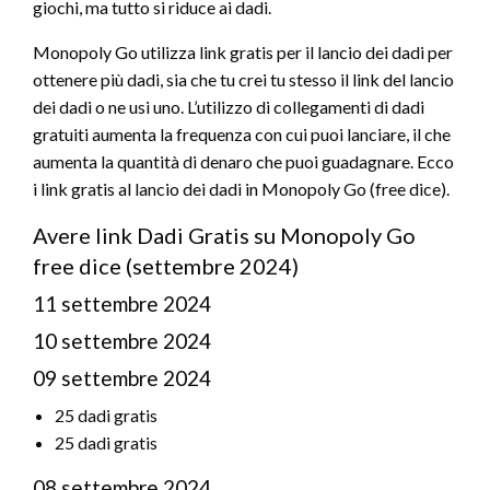
giochi, ma tutto si riduce ai dadi.
Monopoly Go utilizza link gratis per il lancio dei dadi per
ottenere più dadi, sia che tu crei tu stesso il link del lancio
dei dadi o ne usi uno. L’utilizzo di collegamenti di dadi
gratuiti aumenta la frequenza con cui puoi lanciare, il che
aumenta la quantità di denaro che puoi guadagnare. Ecco
i link gratis al lancio dei dadi in Monopoly Go (free dice).
Avere link Dadi Gratis su Monopoly Go
free dice (settembre 2024)
11 settembre 2024
10 settembre 2024
09 settembre 2024
25 dadi gratis
25 dadi gratis
08 settembre 2024