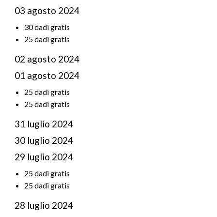
03 agosto 2024
30 dadi gratis
25 dadi gratis
02 agosto 2024
01 agosto 2024
25 dadi gratis
25 dadi gratis
31 luglio 2024
30 luglio 2024
29 luglio 2024
25 dadi gratis
25 dadi gratis
28 luglio 2024