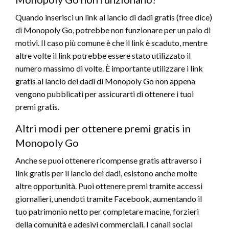
Quando inserisci un link al lancio di dadi gratis (free dice)
di Monopoly Go, potrebbe non funzionare per un paio di
motivi. Il caso più comune è che il link è scaduto, mentre
altre volte il link potrebbe essere stato utilizzato il
numero massimo di volte. È importante utilizzare i link
gratis al lancio dei dadi di Monopoly Go non appena
vengono pubblicati per assicurarti di ottenere i tuoi
premi gratis.
Altri modi per ottenere premi gratis in
Monopoly Go
Anche se puoi ottenere ricompense gratis attraverso i
link gratis per il lancio dei dadi, esistono anche molte
altre opportunità. Puoi ottenere premi tramite accessi
giornalieri, unendoti tramite Facebook, aumentando il
tuo patrimonio netto per completare macine, forzieri
della comunità e adesivi commerciali. I canali social