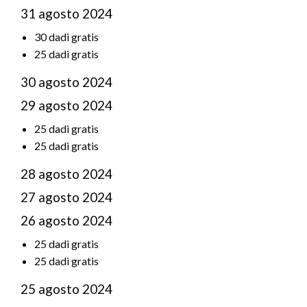
31 agosto 2024
30 dadi gratis
25 dadi gratis
30 agosto 2024
29 agosto 2024
25 dadi gratis
25 dadi gratis
28 agosto 2024
27 agosto 2024
26 agosto 2024
25 dadi gratis
25 dadi gratis
25 agosto 2024