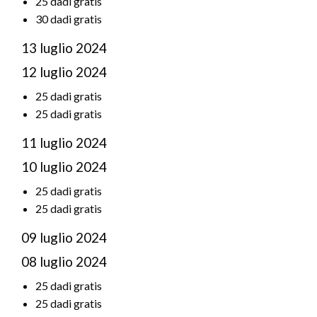
25 dadi gratis
30 dadi gratis
13 luglio 2024
12 luglio 2024
25 dadi gratis
25 dadi gratis
11 luglio 2024
10 luglio 2024
25 dadi gratis
25 dadi gratis
09 luglio 2024
08 luglio 2024
25 dadi gratis
25 dadi gratis