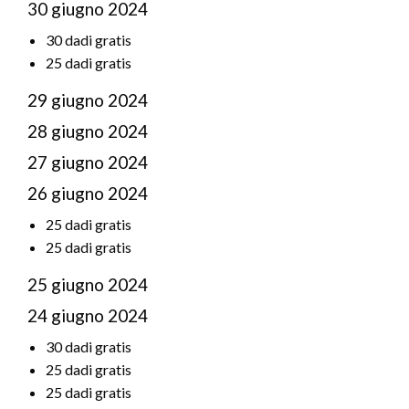
30 giugno 2024
30 dadi gratis
25 dadi gratis
29 giugno 2024
28 giugno 2024
27 giugno 2024
26 giugno 2024
25 dadi gratis
25 dadi gratis
25 giugno 2024
24 giugno 2024
30 dadi gratis
25 dadi gratis
25 dadi gratis