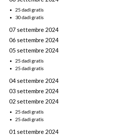
25 dadi gratis
30 dadi gratis
07 settembre 2024
06 settembre 2024
05 settembre 2024
25 dadi gratis
25 dadi gratis
04 settembre 2024
03 settembre 2024
02 settembre 2024
25 dadi gratis
25 dadi gratis
01 settembre 2024