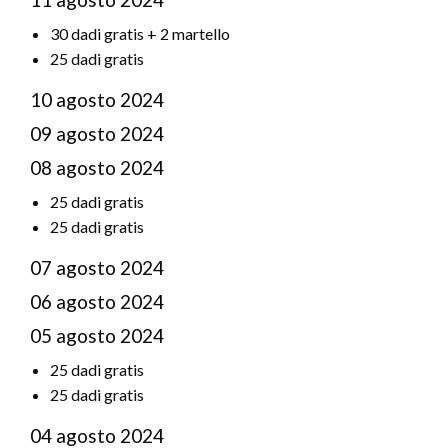
30 dadi gratis + 2 martello
25 dadi gratis
10 agosto 2024
09 agosto 2024
08 agosto 2024
25 dadi gratis
25 dadi gratis
07 agosto 2024
06 agosto 2024
05 agosto 2024
25 dadi gratis
25 dadi gratis
04 agosto 2024