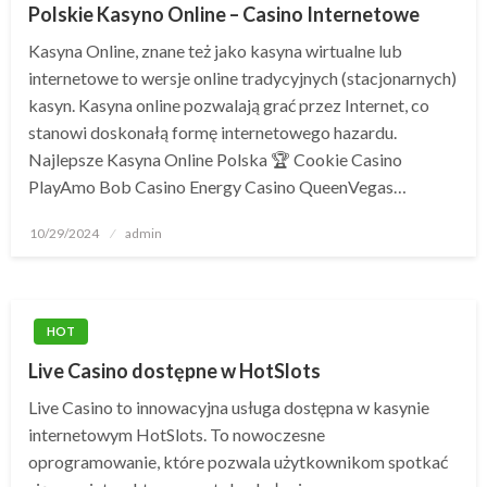
Polskie Kasyno Online – Casino Internetowe
Kasyna Online, znane też jako kasyna wirtualne lub
internetowe to wersje online tradycyjnych (stacjonarnych)
kasyn. Kasyna online pozwalają grać przez Internet, co
stanowi doskonałą formę internetowego hazardu.
Najlepsze Kasyna Online Polska 🏆 Cookie Casino
PlayAmo Bob Casino Energy Casino QueenVegas…
Posted
10/29/2024
admin
on
HOT
Live Casino dostępne w HotSlots
Live Casino to innowacyjna usługa dostępna w kasynie
internetowym HotSlots. To nowoczesne
oprogramowanie, które pozwala użytkownikom spotkać