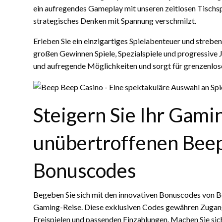
ein aufregendes Gameplay mit unseren zeitlosen Tischsp
strategisches Denken mit Spannung verschmilzt.
Erleben Sie ein einzigartiges Spielabenteuer und streb
großen Gewinnen Spiele, Spezialspiele und progressive 
und aufregende Möglichkeiten und sorgt für grenzenlose
Steigern Sie Ihr Gam
unübertroffenen Beep
Bonuscodes
Begeben Sie sich mit den innovativen Bonuscodes von Be
Gaming-Reise. Diese exklusiven Codes gewähren Zugang 
Freispielen und passenden Einzahlungen. Machen Sie sic