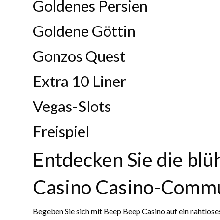
Goldenes Persien
Goldene Göttin
Gonzos Quest
Extra 10 Liner
Vegas-Slots
Freispiel
Entdecken Sie die bl
Casino Casino-Comm
Begeben Sie sich mit Beep Beep Casino auf ein nahtloses