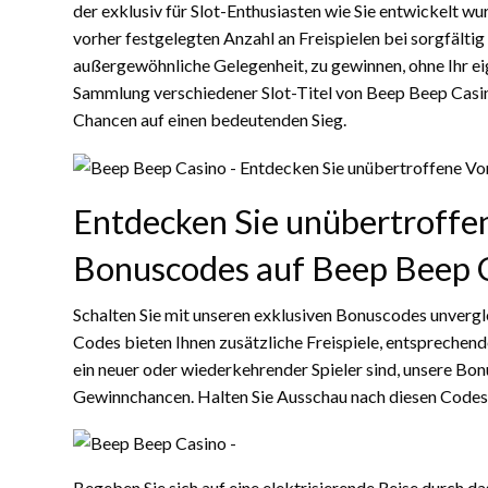
der exklusiv für Slot-Enthusiasten wie Sie entwickelt w
vorher festgelegten Anzahl an Freispielen bei sorgfält
außergewöhnliche Gelegenheit, zu gewinnen, ohne Ihr ei
Sammlung verschiedener Slot-Titel von Beep Beep Casi
Chancen auf einen bedeutenden Sieg.
Entdecken Sie unübertroffen
Bonuscodes auf Beep Beep 
Schalten Sie mit unseren exklusiven Bonuscodes unvergl
Codes bieten Ihnen zusätzliche Freispiele, entsprechen
ein neuer oder wiederkehrender Spieler sind, unsere B
Gewinnchancen. Halten Sie Ausschau nach diesen Codes,
Begeben Sie sich auf eine elektrisierende Reise durch d