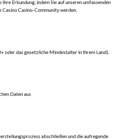
e Ihre Erkundung, indem Sie auf unseren umfassenden
Beep Casino Casino-Community werden.
8+ oder das gesetzliche Mindestalter in Ihrem Land).
ichen Daten aus
oerstellungsprozess abschließen und die aufregende