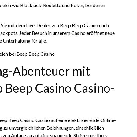
ielen wie Blackjack, Roulette und Poker, bei denen
en Sie mit dem Live-Dealer von Beep Beep Casino nach
Jackpots. Jeder Besuch in unserem Casino eröffnet neue
 Unterhaltung für alle.
ing-Abenteuer mit
 Beep Casino Casino-
ep Beep Casino Casino auf eine elektrisierende Online-
zu unvergleichlichen Belohnungen, einschließlich
h von Anfang an auf eine spannende Steigerung Ihres