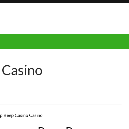
 Casino