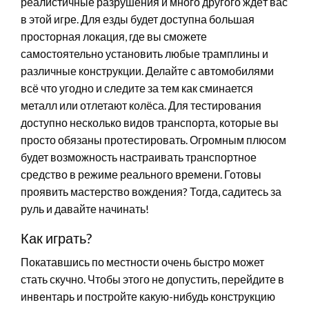
реалистичные разрушения и много другого ждёт вас
в этой игре. Для езды будет доступна большая
просторная локация, где вы сможете
самостоятельно установить любые трамплины и
различные конструкции. Делайте с автомобилями
всё что угодно и следите за тем как сминается
металл или отлетают колёса. Для тестирования
доступно несколько видов транспорта, которые вы
просто обязаны протестировать. Огромным плюсом
будет возможность настраивать транспортное
средство в режиме реального времени. Готовы
проявить мастерство вождения? Тогда, садитесь за
руль и давайте начинать!
Как играть?
Покатавшись по местности очень быстро может
стать скучно. Чтобы этого не допустить, перейдите в
инвентарь и постройте какую-нибудь конструкцию