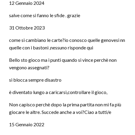
12 Gennaio 2024
salve come si fanno le sfide . grazie
31 Ottobre 2023
come si cambiano le carte?io conosco quelle genovesi nn
quelle con i bastoni ,nessuno risponde qui
Bello sto gioco ma i punti quando si vince perchè non
vengono assegnati?
si blocca sempre disastro
è diventato lungo a caricarsi,controllare il gioco,
Non capisco perchè dopo la prima partita non mi fa più
giocare le altre. Succede anche a voi?Ciao a tutti/e
15 Gennaio 2022