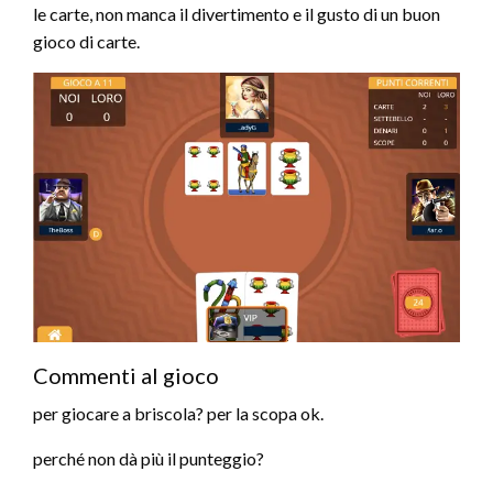
le carte, non manca il divertimento e il gusto di un buon
gioco di carte.
Commenti al gioco
per giocare a briscola? per la scopa ok.
perché non dà più il punteggio?