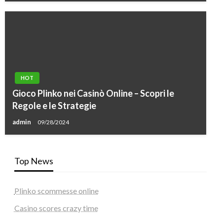
HOT
Gioco Plinko nei Casinò Online – Scopri le
Regole e le Strategie
admin
09/28/2024
Top News
Plinko scommesse online
Casino scores crazy time