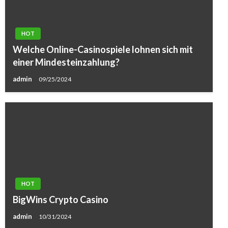
HOT
Welche Online-Casinospiele lohnen sich mit
einer Mindesteinzahlung?
admin
09/25/2024
HOT
BigWins Crypto Casino
admin
10/31/2024