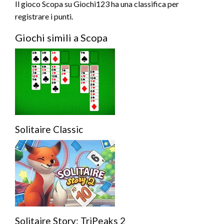
Il gioco Scopa su Giochi123 ha una classifica per
registrare i punti.
Giochi simili a Scopa
Solitaire Classic
Solitaire Story: TriPeaks 2