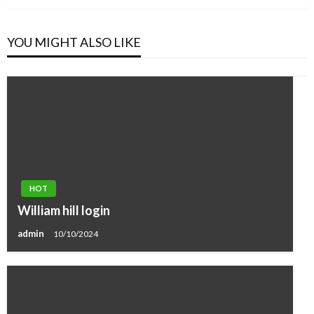
YOU MIGHT ALSO LIKE
HOT
William hill login
admin
10/10/2024