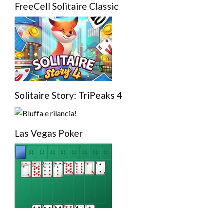
FreeCell Solitaire Classic
Solitaire Story: TriPeaks 4
Las Vegas Poker