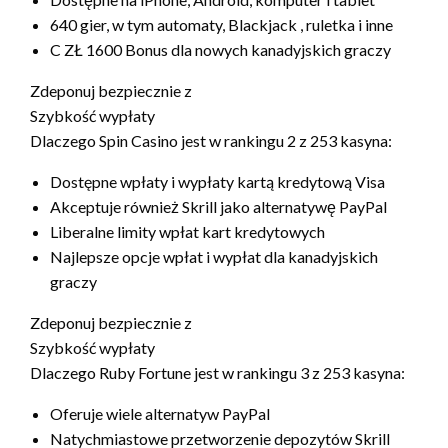
640 gier, w tym automaty, Blackjack , ruletka i inne
C ZŁ 1600 Bonus dla nowych kanadyjskich graczy
Zdeponuj bezpiecznie z
Szybkość wypłaty
Dlaczego Spin Casino jest w rankingu 2 z 253 kasyna:
Dostępne wpłaty i wypłaty kartą kredytową Visa
Akceptuje również Skrill jako alternatywę PayPal
Liberalne limity wpłat kart kredytowych
Najlepsze opcje wpłat i wypłat dla kanadyjskich
graczy
Zdeponuj bezpiecznie z
Szybkość wypłaty
Dlaczego Ruby Fortune jest w rankingu 3 z 253 kasyna:
Oferuje wiele alternatyw PayPal
Natychmiastowe przetworzenie depozytów Skrill