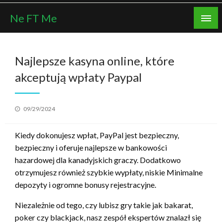
Skip
Ne FT Me
to
content
Najlepsze kasyna online, które
akceptują wpłaty Paypal
Posted
09/29/2024
on
Kiedy dokonujesz wpłat, PayPal jest bezpieczny,
bezpieczny i oferuje najlepsze w bankowości
hazardowej dla kanadyjskich graczy. Dodatkowo
otrzymujesz również szybkie wypłaty, niskie Minimalne
depozyty i ogromne bonusy rejestracyjne.
Niezależnie od tego, czy lubisz gry takie jak bakarat,
poker czy blackjack, nasz zespół ekspertów znalazł się