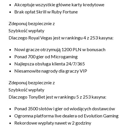
Akceptuje wszystkie główne karty kredytowe
Brak opłat Skrill w Ruby Fortune
Zdeponuj bezpiecznie z
Szybkość wypłaty
Dlaczego Royal Vegas jest w rankingu 4 z 253 kasyna:
Nowi gracze otrzymują 1200 PLN w bonusach
Ponad 700 gier od Microgaming
Najlepsza obsługa klienta 24/7/365
Niesamowite nagrody dla graczy VIP
Zdeponuj bezpiecznie z
Szybkość wypłaty
Dlaczego TonyBet jest w rankingu 5 z 253 kasyna:
Ponad 3500 slotów i gier od wiodących dostawców
Ogromna platforma live dealera od Evolution Gaming
Rekordowe wypłaty nawet w 2 godziny