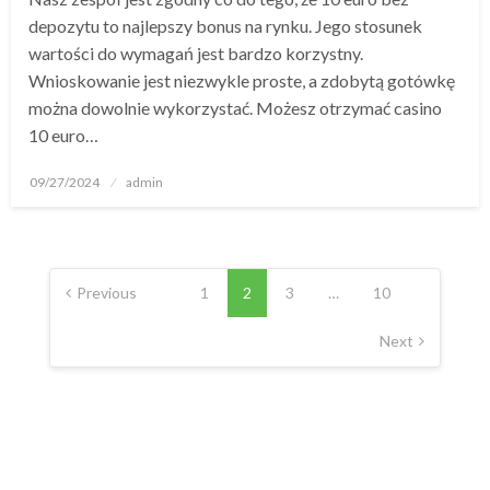
depozytu to najlepszy bonus na rynku. Jego stosunek
wartości do wymagań jest bardzo korzystny.
Wnioskowanie jest niezwykle proste, a zdobytą gotówkę
można dowolnie wykorzystać. Możesz otrzymać casino
10 euro…
Posted
09/27/2024
admin
on
Posts
navigation
Previous
1
2
3
…
10
Next