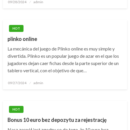
Posted
09/28/2024
admin
on
HOT
plinko online
La mecánica del juego de Plinko online es muy simple y
divertida. Plinko es un popular juego de azar en el que los
jugadores dejan caer fichas desde la parte superior de un
tablero vertical, con el objetivo de que…
Posted
09/27/2024
admin
on
HOT
Bonus 10 euro bez depozytu za rejestrację
Nasz zespół jest zgodny co do tego, że 10 euro bez