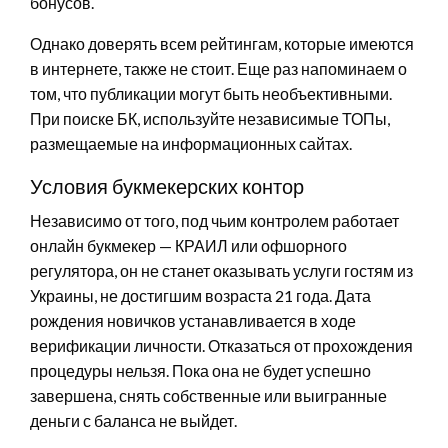
бонусов.
Однако доверять всем рейтингам, которые имеются
в интернете, также не стоит. Еще раз напоминаем о
том, что публикации могут быть необъективными.
При поиске БК, используйте независимые ТОПы,
размещаемые на информационных сайтах.
Условия букмекерских контор
Независимо от того, под чьим контролем работает
онлайн букмекер — КРАИЛ или офшорного
регулятора, он не станет оказывать услуги гостям из
Украины, не достигшим возраста 21 года. Дата
рождения новичков устанавливается в ходе
верификации личности. Отказаться от прохождения
процедуры нельзя. Пока она не будет успешно
завершена, снять собственные или выигранные
деньги с баланса не выйдет.