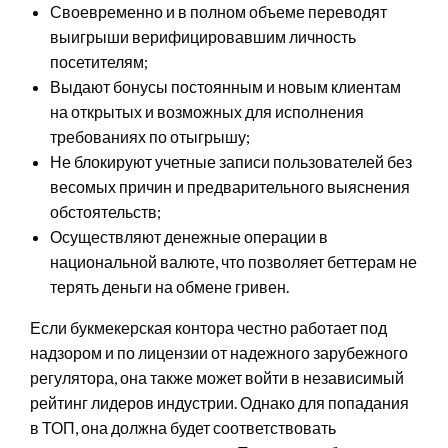
Своевременно и в полном объеме переводят
выигрыши верифицировавшим личность
посетителям;
Выдают бонусы постоянным и новым клиентам
на открытых и возможных для исполнения
требованиях по отыгрышу;
Не блокируют учетные записи пользователей без
весомых причин и предварительного выяснения
обстоятельств;
Осуществляют денежные операции в
национальной валюте, что позволяет беттерам не
терять деньги на обмене гривен.
Если букмекерская контора честно работает под
надзором и по лицензии от надежного зарубежного
регулятора, она также может войти в независимый
рейтинг лидеров индустрии. Однако для попадания
в ТОП, она должна будет соответствовать