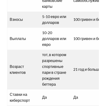
банковские
самообслуживани
карты
5-10 евро или
Взносы
100 гривен и боле
долларов
10-20
Выплаты
долларов или
100 гривен и боле
евро
тот, в котором
разрешены
Возраст
спортивные
21 год и больше
клиентов
пари в стране
рождения
беттера
Ставки на
Да
Да
киберспорт