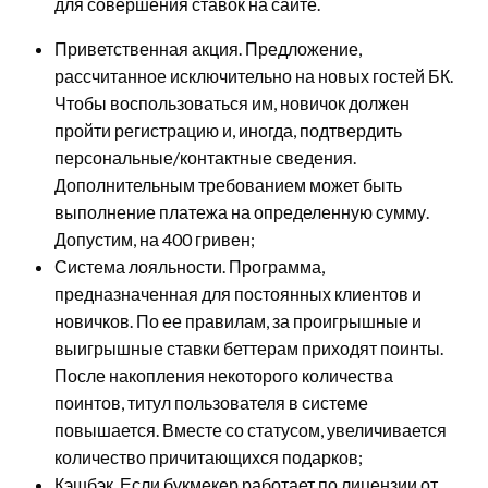
для совершения ставок на сайте.
Приветственная акция. Предложение,
рассчитанное исключительно на новых гостей БК.
Чтобы воспользоваться им, новичок должен
пройти регистрацию и, иногда, подтвердить
персональные/контактные сведения.
Дополнительным требованием может быть
выполнение платежа на определенную сумму.
Допустим, на 400 гривен;
Система лояльности. Программа,
предназначенная для постоянных клиентов и
новичков. По ее правилам, за проигрышные и
выигрышные ставки беттерам приходят поинты.
После накопления некоторого количества
поинтов, титул пользователя в системе
повышается. Вместе со статусом, увеличивается
количество причитающихся подарков;
Кэшбэк. Если букмекер работает по лицензии от