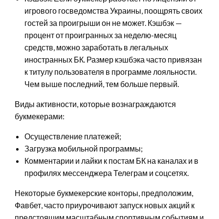
игрового госведомства Украины, поощрять своих
гостей за проигрыши он не может. Кэшбэк —
процент от проигранных за неделю-месяц
средств, можно заработать в легальных
иностранных БК. Размер кэшбэка часто привязан
к титулу пользователя в программе лояльности.
Чем выше последний, тем больше первый.
Виды активности, которые вознаграждаются
букмекерами:
Осуществление платежей;
Загрузка мобильной программы;
Комментарии и лайки к постам БК на каналах и в
профилях мессенджера Телеграм и соцсетях.
Некоторые букмекерские конторы, предположим,
Фавбет, часто приурочивают запуск новых акций к
предстоящим масштабным спортивным событиям и