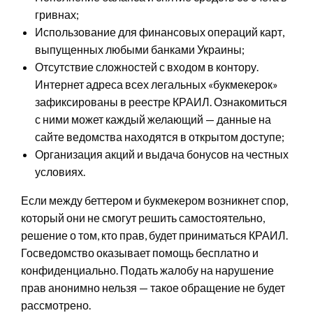
гривнах;
Использование для финансовых операций карт,
выпущенных любыми банками Украины;
Отсутствие сложностей с входом в контору.
Интернет адреса всех легальных «букмекерок»
зафиксированы в реестре КРАИЛ. Ознакомиться
с ними может каждый желающий — данные на
сайте ведомства находятся в открытом доступе;
Организация акций и выдача бонусов на честных
условиях.
Если между беттером и букмекером возникнет спор,
который они не смогут решить самостоятельно,
решение о том, кто прав, будет приниматься КРАИЛ.
Госведомство оказывает помощь бесплатно и
конфиденциально. Подать жалобу на нарушение
прав анонимно нельзя — такое обращение не будет
рассмотрено.